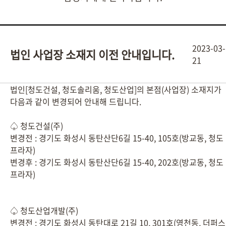
2023-03-
법인 사업장 소재지 이전 안내입니다.
21
법인[청도건설, 청도솔리움, 청도산업]의 본점(사업장) 소재지가
다음과 같이 변경되어 안내해 드립니다.
♤ 청도건설(주)
변경전 : 경기도 화성시 동탄산단6길 15-40, 105호(방교동, 청도
프라자)
변경후 : 경기도 화성시 동탄산단6길 15-40, 202호(방교동, 청도
프라자)
♤ 청도산업개발(주)
변경전 : 경기도 화성시 동탄대로 21길 10, 301호(영천동, 더퍼스