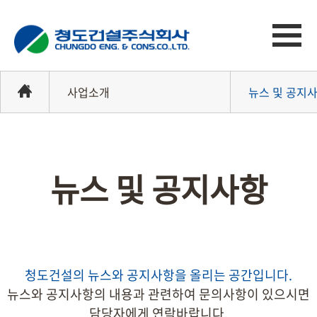
사업소개
뉴스 및 공지
뉴스 및 공지
뉴스 및 공지사항
홍보자료실
협력업체홍보
e-청도
청도건설의 뉴스와 공지사항을 올리는 공간입니다.
뉴스와 공지사항의 내용과 관련하여 문의사항이 있으시면
담당자에게 연락바랍니다.